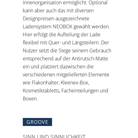
Innenorganisation ermöglicht. Optional
kann aber auch das mit diversen
Designpreisen ausgezeichnete
Ladensystem NEOBOX gewählt werden.
Hier erfolgt die Aufteilung der Lade
flexibel mit Quer- und Längsteilern. Der
Nutzer setzt die Stege seinem Gebrauch
entsprechend auf der Antirutsch-Matte
ein und platziert dazwischen die
verschiedenen mitgelieferten Elemente
wie Flakonhalter, Kleenex-Box,
Kosmetiktabletts, Facheinteilungen und
Boxen.
GROOVE
SINN UND SINNLICHKEIT