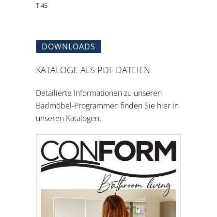
T 45
DOWNLOADS
KATALOGE ALS PDF DATEIEN
Detailierte Informationen zu unseren
Badmöbel-Programmen finden Sie hier in
unseren Katalogen.