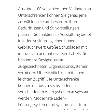
Aus über 100 verschiedenen Varianten an
Unterschränken können Sie genau jene
auswählen, die am besten zu Ihren
Bedürfnissen und Stilvorstellungen
passen. Die funktionale Ausstattung bietet
in jeder Ausführung einen hohen
Gebrauchswert: Große Schubladen mit
innovativen und mit diversen Labels für
besondere Designqualität
ausgezeichneten Organisationssystemen
verbinden Übersichtlichkeit mit einem
leichten Zugriff. Die Unterschränke
können mit bis zu sechs Laden in
verschiedenen Auszugshöhen ausgestattet
werden. Modernste Laden-
Führungssysteme mit synchronisiertem