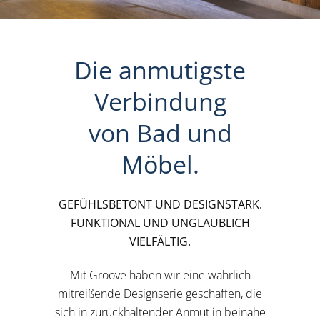
Die anmutigste
Verbindung
von Bad und
Möbel.
GEFÜHLSBETONT UND DESIGNSTARK.
FUNKTIONAL UND UNGLAUBLICH
VIELFÄLTIG.
Mit Groove haben wir eine wahrlich
mitreißende Designserie geschaffen, die
sich in zurückhaltender Anmut in beinahe