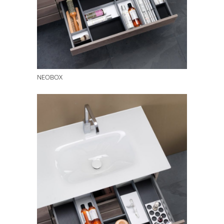
NEOBOX