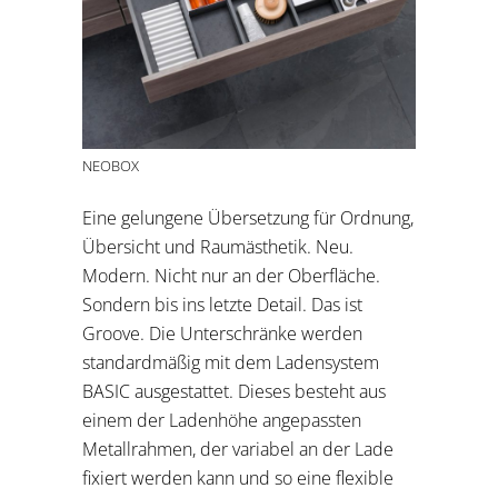
NEOBOX
Eine gelungene Übersetzung für Ordnung,
Übersicht und Raumästhetik. Neu.
Modern. Nicht nur an der Oberfläche.
Sondern bis ins letzte Detail. Das ist
Groove. Die Unterschränke werden
standardmäßig mit dem Ladensystem
BASIC ausgestattet. Dieses besteht aus
einem der Ladenhöhe angepassten
Metallrahmen, der variabel an der Lade
fixiert werden kann und so eine flexible