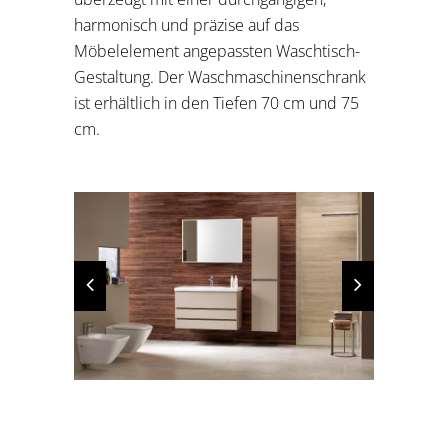
harmonisch und präzise auf das
Möbelelement angepassten Waschtisch-
Gestaltung. Der Waschmaschinenschrank
ist erhältlich in den Tiefen 70 cm und 75
cm.