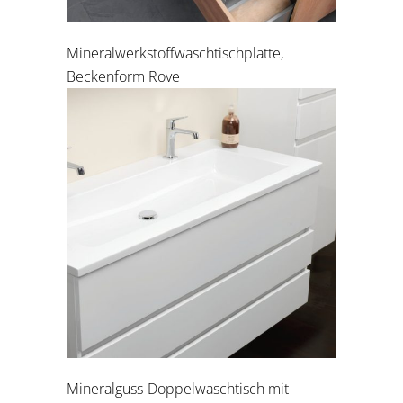
Mineralwerkstoffwaschtischplatte,
Beckenform Rove
Mineralguss-Doppelwaschtisch mit