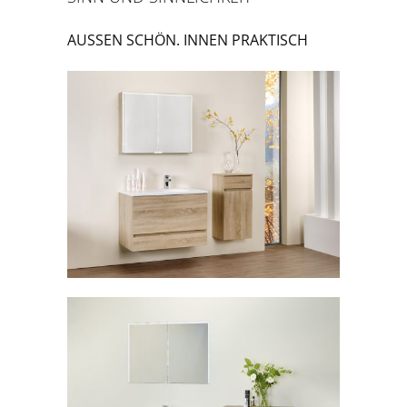
AUSSEN SCHÖN. INNEN PRAKTISCH