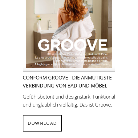
CONFORM GROOVE - DIE ANMUTIGSTE
VERBINDUNG VON BAD UND MÖBEL
Gefühlsbetont und designstark. Funktional
und unglaublich vielfältig. Das ist Groove.
DOWNLOAD