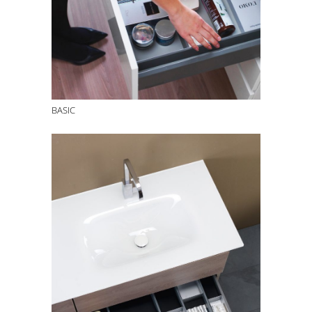
BASIC