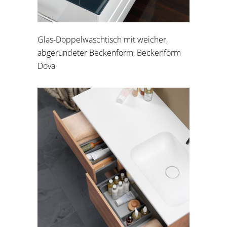
Glas-Doppelwaschtisch mit weicher,
abgerundeter Beckenform, Beckenform
Dova