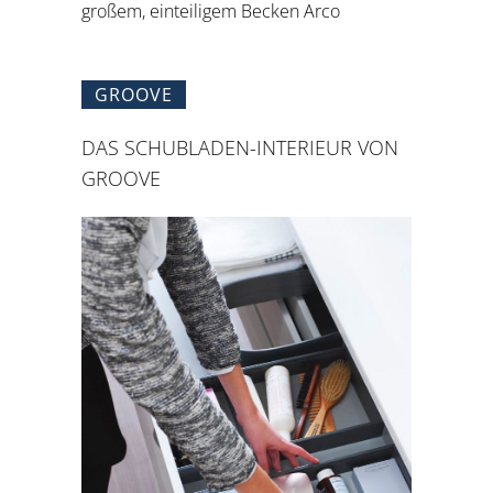
großem, einteiligem Becken Arco
GROOVE
DAS SCHUBLADEN-INTERIEUR VON
GROOVE