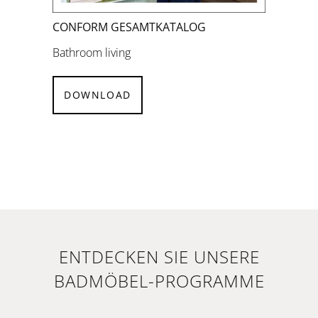
CONFORM GESAMTKATALOG
Bathroom living
DOWNLOAD
ENTDECKEN SIE UNSERE
BADMÖBEL-PROGRAMME