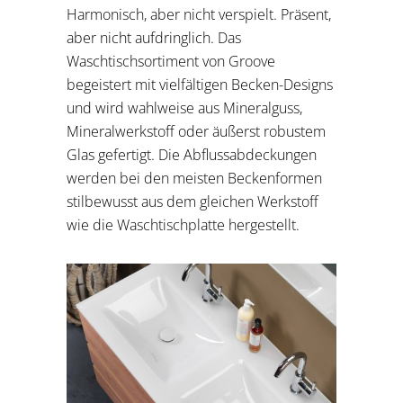
Harmonisch, aber nicht verspielt. Präsent,
aber nicht aufdringlich. Das
Waschtischsortiment von Groove
begeistert mit vielfältigen Becken-Designs
und wird wahlweise aus Mineralguss,
Mineralwerkstoff oder äußerst robustem
Glas gefertigt. Die Abflussabdeckungen
werden bei den meisten Beckenformen
stilbewusst aus dem gleichen Werkstoff
wie die Waschtischplatte hergestellt.