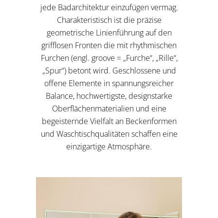
jede Bad­architektur einzufügen vermag.
Charakteristisch ist die präzise
geometrische Linienführung auf den
grifflosen Fronten die mit rhythmischen
Furchen (engl. groove = „Furche“, „Rille“,
„Spur“) betont wird. Geschlossene und
offene Elemente in spannungsreicher
Balance, hochwertigste, designstarke
Oberflächenmaterialien und eine
begeisternde Vielfalt an Beckenformen
und Waschtischqualitäten schaffen eine
einzigartige Atmosphäre.