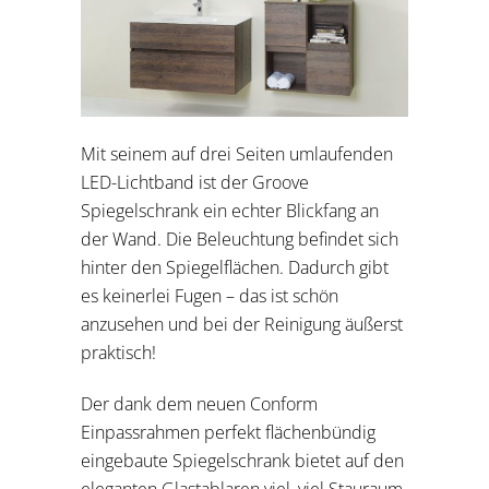
Mit seinem auf drei Seiten umlaufenden
LED-Lichtband ist der Groove
Spiegelschrank ein echter Blickfang an
der Wand. Die Beleuchtung befindet sich
hinter den Spiegelflächen. Dadurch gibt
es keinerlei Fugen – das ist schön
anzusehen und bei der Reinigung äußerst
praktisch!
Der dank dem neuen Conform
Einpassrahmen perfekt flächenbündig
eingebaute Spiegelschrank bietet auf den