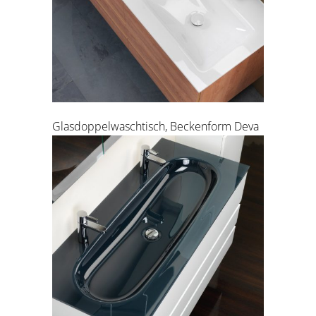
Glasdoppelwaschtisch, Beckenform Deva