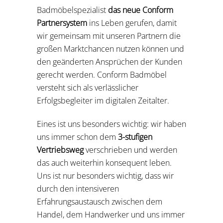
Badmöbelspezialist
das neue Conform
Partnersystem
ins Leben gerufen, damit
wir gemeinsam mit unseren Partnern die
großen Marktchancen nutzen können und
den geänderten Ansprüchen der Kunden
gerecht werden. Conform Badmöbel
versteht sich als verlässlicher
Erfolgsbegleiter im digitalen Zeitalter.
Eines ist uns besonders wichtig: wir haben
uns immer schon dem
3-stufigen
Vertriebsweg
verschrieben und werden
das auch weiterhin konsequent leben.
Uns ist nur besonders wichtig, dass wir
durch den intensiveren
Erfahrungsaustausch zwischen dem
Handel, dem Handwerker und uns immer