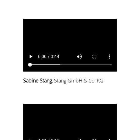
Sabine Stang
, Stang GmbH & Co. KG