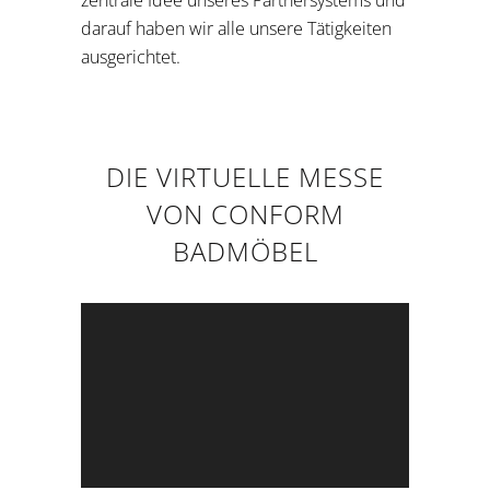
darauf haben wir alle unsere Tätigkeiten
ausgerichtet.
DIE VIRTUELLE MESSE
VON CONFORM
BADMÖBEL