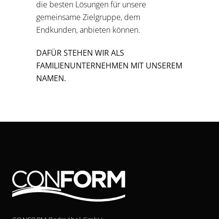
die besten Lösungen für unsere
gemeinsame Zielgruppe, dem
Endkunden, anbieten können.
DAFÜR STEHEN WIR ALS
FAMILIENUNTERNEHMEN MIT UNSEREM
NAMEN.