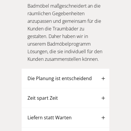
Badmöbel maßgeschneidert an die
räumlichen Gegebenheiten
anzupassen und gemeinsam für die
Kunden die Traumbäder zu
gestalten. Daher haben wir in
unserem Badmöbelprogramm
Lösungen, die sie individuell für den
Kunden zusammenstellen können.
Die Planung ist entscheidend
Zeit spart Zeit
Liefern statt Warten