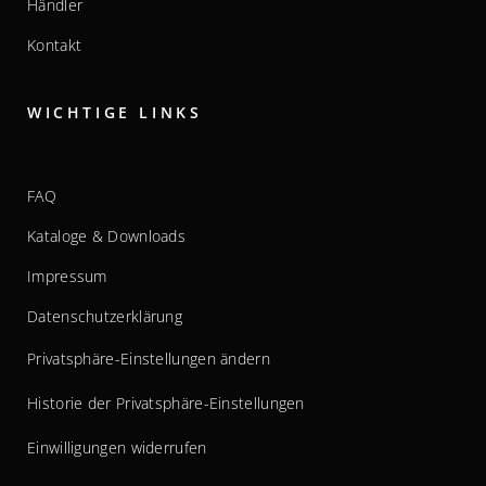
Händler
Kontakt
WICHTIGE LINKS
FAQ
Kataloge & Downloads
Impressum
Datenschutzerklärung
Privatsphäre-Einstellungen ändern
Historie der Privatsphäre-Einstellungen
Einwilligungen widerrufen