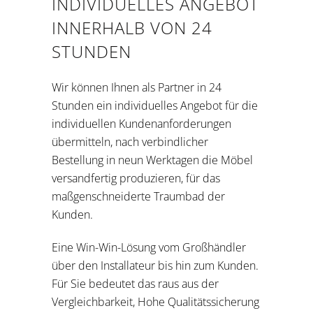
INDIVIDUELLES ANGEBOT
INNERHALB VON 24
STUNDEN
Wir können Ihnen als Partner in 24
Stunden ein individuelles Angebot für die
individuellen Kundenanforderungen
übermitteln, nach verbindlicher
Bestellung in neun Werktagen die Möbel
versandfertig produzieren, für das
maßgenschneiderte Traumbad der
Kunden.
Eine Win-Win-Lösung vom Großhändler
über den Installateur bis hin zum Kunden.
Für Sie bedeutet das raus aus der
Vergleichbarkeit, Hohe Qualitätssicherung