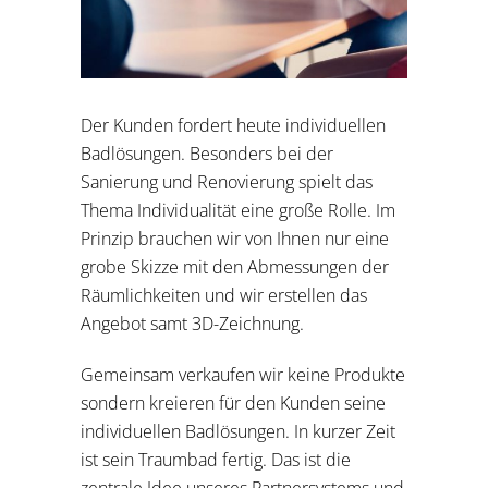
Der Kunden fordert heute individuellen
Badlösungen. Besonders bei der
Sanierung und Renovierung spielt das
Thema Individualität eine große Rolle. Im
Prinzip brauchen wir von Ihnen nur eine
grobe Skizze mit den Abmessungen der
Räumlichkeiten und wir erstellen das
Angebot samt 3D-Zeichnung.
Gemeinsam verkaufen wir keine Produkte
sondern kreieren für den Kunden seine
individuellen Badlösungen. In kurzer Zeit
ist sein Traumbad fertig. Das ist die
zentrale Idee unseres Partnersystems und