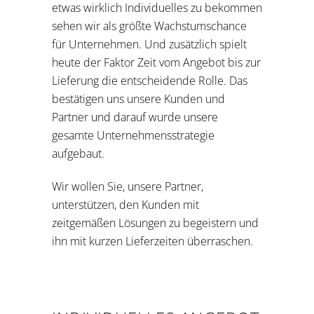
etwas wirklich Individuelles zu bekommen
sehen wir als größte Wachstumschance
für Unternehmen. Und zusätzlich spielt
heute der Faktor Zeit vom Angebot bis zur
Lieferung die entscheidende Rolle. Das
bestätigen uns unsere Kunden und
Partner und darauf wurde unsere
gesamte Unternehmensstrategie
aufgebaut.
Wir wollen Sie, unsere Partner,
unterstützen, den Kunden mit
zeitgemäßen Lösungen zu begeistern und
ihn mit kurzen Lieferzeiten überraschen.