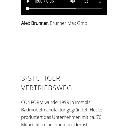
Alex Brunner
, Brunner Max GmbH
3-STUFIGER
VERTRIEBSWEG
CONFORM wurde 1999 in Imst als
Badmöbelmanufaktur gegründet. Heute
produziert das Unternehmen mit ca. 70
Mitarbeitern an einem modernst