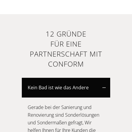
12 GRÜNDE
FÜR EINE
PARTNERSCHAFT MIT
CONFORM
Kein Bad ist wie das Andere
Gerade bei der Sanierung und
Renovierung sind Sonderlösungen
und Sondermaßen gefragt, Wir
helfen Ihnen für Ihre Kunden die