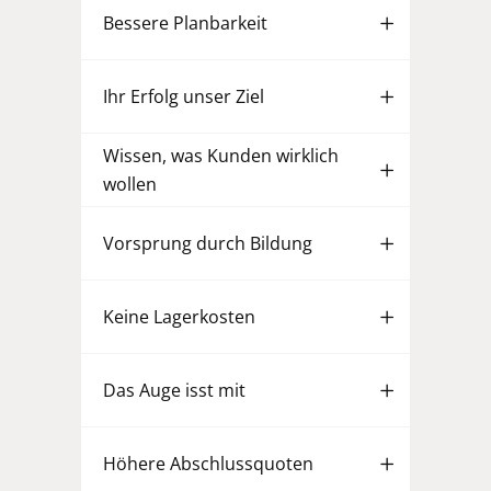
Bessere Planbarkeit
Ihr Erfolg unser Ziel
Wissen, was Kunden wirklich
wollen
Vorsprung durch Bildung
Keine Lagerkosten
Das Auge isst mit
Höhere Abschlussquoten