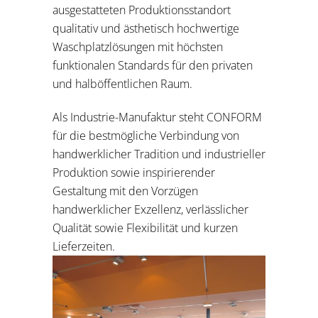
ausgestatteten Produktionsstandort
qualitativ und ästhetisch hochwertige
Waschplatzlösungen mit höchsten
funktionalen Standards für den privaten
und halböffentlichen Raum.
Als Industrie-Manufaktur steht CONFORM
für die bestmögliche Verbindung von
handwerklicher Tradition und industrieller
Produktion sowie inspirierender
Gestaltung mit den Vorzügen
handwerklicher Exzellenz, verlässlicher
Qualität sowie Flexibilität und kurzen
Lieferzeiten.