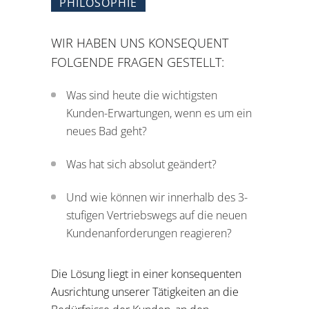
PHILOSOPHIE
WIR HABEN UNS KONSEQUENT
FOLGENDE FRAGEN GESTELLT:
Was sind heute die wichtigsten
Kunden-Erwartungen, wenn es um ein
neues Bad geht?
Was hat sich absolut geändert?
Und wie können wir innerhalb des 3-
stufigen Vertriebswegs auf die neuen
Kundenanforderungen reagieren?
Die Lösung liegt in einer konsequenten
Ausrichtung unserer Tätigkeiten an die