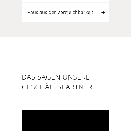
Raus aus der Vergleichbarkeit
DAS SAGEN UNSERE
GESCHÄFTSPARTNER