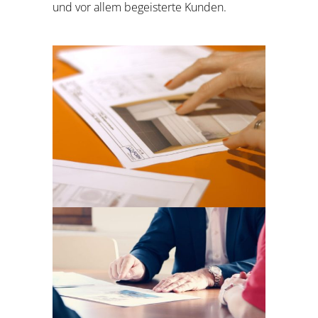
und vor allem begeisterte Kunden.