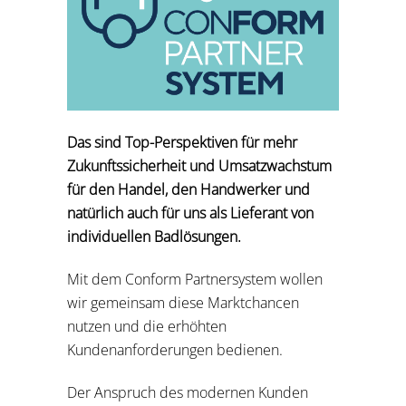
Das sind Top-Perspektiven für mehr
Zukunftssicherheit und Umsatzwachstum
für den Handel, den Handwerker und
natürlich auch für uns als Lieferant von
individuellen Badlösungen.
Mit dem Conform Partnersystem wollen
wir gemeinsam diese Marktchancen
nutzen und die erhöhten
Kundenanforderungen bedienen.
Der Anspruch des modernen Kunden