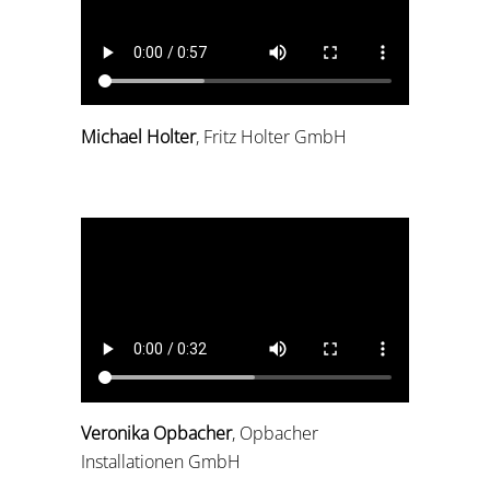
Michael Holter
, Fritz Holter GmbH
Veronika Opbacher
, Opbacher
Installationen GmbH