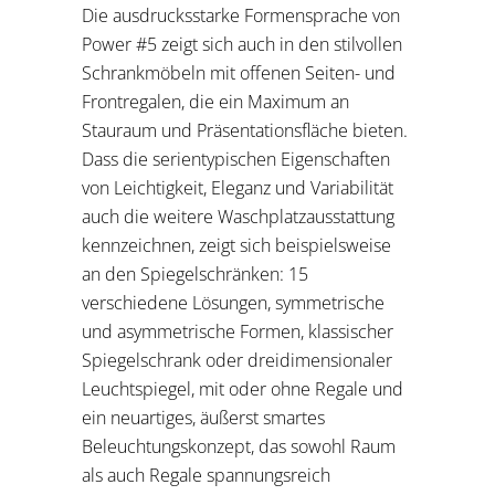
Die ausdrucksstarke Formensprache von
Power #5 zeigt sich auch in den stilvollen
Schrankmöbeln mit offenen Seiten- und
Frontregalen, die ein Maximum an
Stauraum und Präsentationsfläche bieten.
Dass die serientypischen Eigenschaften
von Leichtigkeit, Eleganz und Variabilität
auch die weitere Waschplatzausstattung
kennzeichnen, zeigt sich beispielsweise
an den Spiegelschränken: 15
verschiedene Lösungen, symmetrische
und asymmetrische Formen, klassischer
Spiegelschrank oder dreidimensionaler
Leuchtspiegel, mit oder ohne Regale und
ein neuartiges, äußerst smartes
Beleuchtungskonzept, das sowohl Raum
als auch Regale spannungsreich