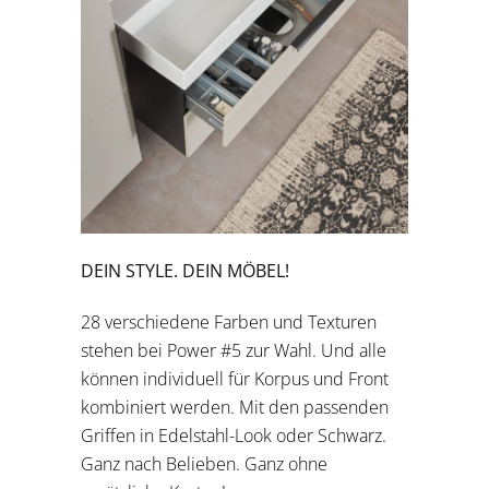
DEIN STYLE. DEIN MÖBEL!
28 verschiedene Farben und Texturen
stehen bei Power #5 zur Wahl. Und alle
können individuell für Korpus und Front
kombiniert werden. Mit den passenden
Griffen in Edelstahl-Look oder Schwarz.
Ganz nach Belieben. Ganz ohne