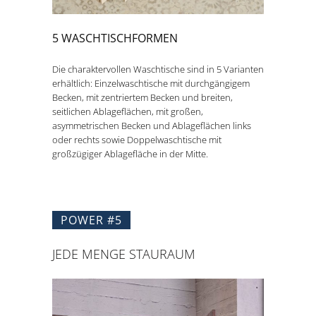
5 WASCHTISCHFORMEN
Die charaktervollen Waschtische sind in 5 Varianten
erhältlich: Einzelwaschtische mit durchgängigem
Becken, mit zentriertem Becken und breiten,
seitlichen Ablageflächen, mit großen,
asymmetrischen Becken und Ablageflächen links
oder rechts sowie Doppelwaschtische mit
großzügiger Ablagefläche in der Mitte.
POWER #5
JEDE MENGE STAURAUM