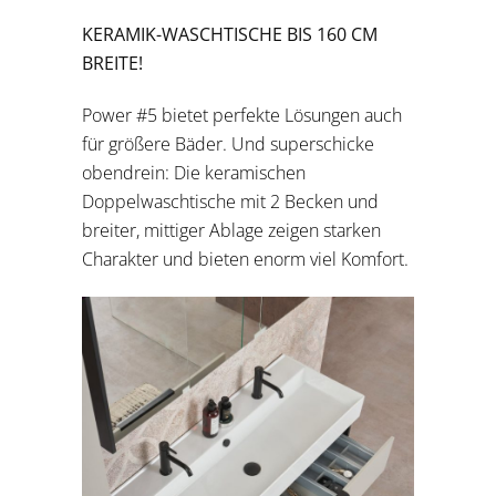
KERAMIK-WASCHTISCHE BIS 160 CM
BREITE!
Power #5 bietet perfekte Lösungen auch
für größere Bäder. Und superschicke
obendrein: Die keramischen
Doppelwaschtische mit 2 Becken und
breiter, mittiger Ablage zeigen starken
Charakter und bieten enorm viel Komfort.