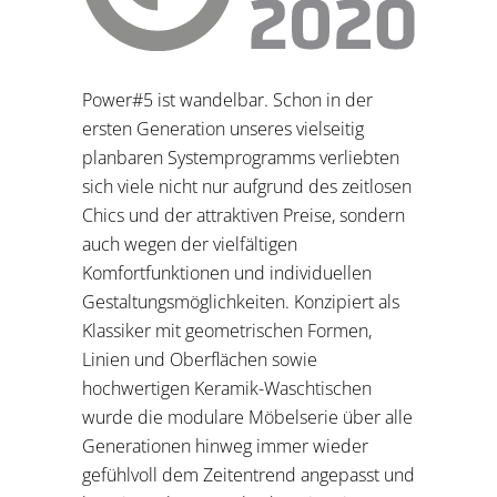
Power#5 ist wandelbar. Schon in der
ersten Generation unseres vielseitig
planbaren Systemprogramms verliebten
sich viele nicht nur aufgrund des zeitlosen
Chics und der attraktiven Preise, sondern
auch wegen der vielfältigen
Komfortfunktionen und individuellen
Gestaltungsmöglichkeiten. Konzipiert als
Klassiker mit geometrischen Formen,
Linien und Oberflächen sowie
hochwertigen Keramik-Waschtischen
wurde die modulare Möbelserie über alle
Generationen hinweg immer wieder
gefühlvoll dem Zeitentrend angepasst und