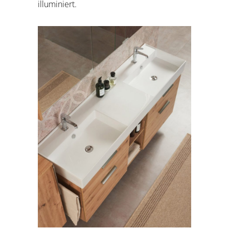
illuminiert.