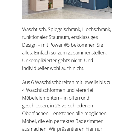
Waschtisch, Spiegelschrank, Hochschrank,
funktionaler Stauraum, erstklassiges
Design – mit Power #5 bekommen Sie
alles. Einfach so, zum Zusammenstellen.
Unkomplizierter geht’s nicht. Und
individueller wohl auch nicht.
Aus 6 Waschtischbreiten mit jeweils bis zu
4 Waschtischformen und viererlei
Möbelelementen – in offen und
geschlossen, in 28 verschiedenen
Oberflächen – entstehen alle möglichen
Möbel, die ein perfektes Badezimmer
ausmachen. Wir präsentieren hier nur