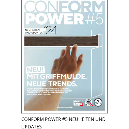
CONFORM POWER #5 NEUHEITEN UND
UPDATES