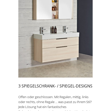
3 SPIEGELSCHRANK- / SPIEGEL-DESIGNS
Offen oder geschlossen. Mit Regalen, mittig, links
oder rechts, ohne Regale … was passt zu Ihrem Stil?
Jede Lösung hat ein fantastisches