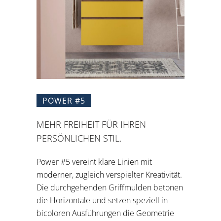
POWER #5
MEHR FREIHEIT FÜR IHREN
PERSÖNLICHEN STIL.
Power #5 vereint klare Linien mit
moderner, zugleich verspielter Kreativität.
Die durchgehenden Griffmulden betonen
die Horizontale und setzen speziell in
bicoloren Ausführungen die Geometrie