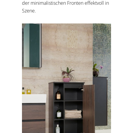
der minimalistischen Fronten effektvoll in
Szene.