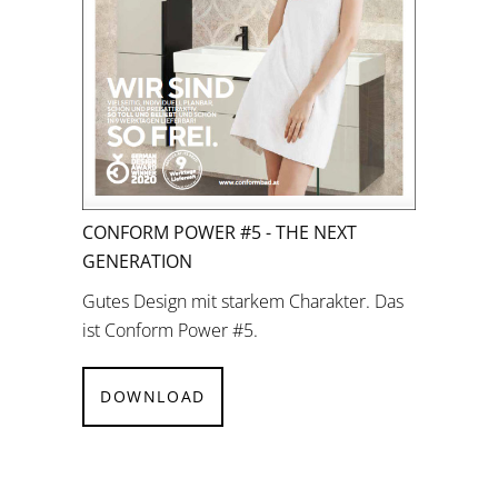
CONFORM POWER #5 - THE NEXT
GENERATION
Gutes Design mit starkem Charakter. Das
ist Conform Power #5.
DOWNLOAD