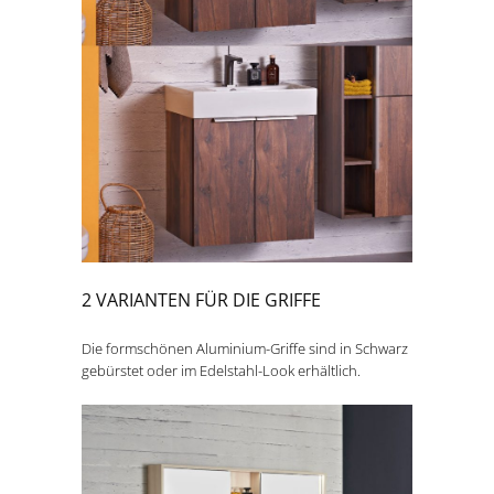
2 VARIANTEN FÜR DIE GRIFFE
Die formschönen Aluminium-Griffe sind in Schwarz
gebürstet oder im Edelstahl-Look erhältlich.