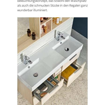
Beleuchtungskonzept, das sowohl den Waschplatz
als auch die schmucken Stücke in den Regalen ganz
wunderbar illuminiert.