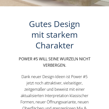
Gutes Design
mit starkem
Charakter
POWER #5 WILL SEINE WURZELN NICHT
VERBERGEN.
Dank neuer Design-Ideen ist Power #5
jetzt noch attraktiver, vielseitiger,
zeitgemäßer und beweist mit einer
aktualisierten Interpretation klassischer
Formen, neuer Öffnungsvariante, neuen
Oberflächen und grenzenlosen Mix &