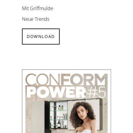
Mit Griffmulde
Neue Trends
DOWNLOAD