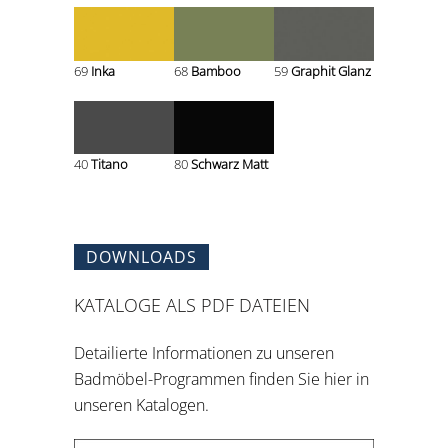
69
Inka
68
Bamboo
59
Graphit Glanz
40
Titano
80
Schwarz Matt
DOWNLOADS
KATALOGE ALS PDF DATEIEN
Detailierte Informationen zu unseren
Badmöbel-Programmen finden Sie hier in
unseren Katalogen.