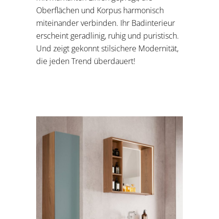
Oberflächen und Korpus harmonisch
miteinander verbinden. Ihr Badinterieur
erscheint geradlinig, ruhig und puristisch.
Und zeigt gekonnt stilsichere Modernität,
die jeden Trend überdauert!