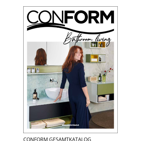
CONFORM GESAMTKATALOG