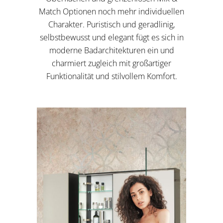
Match Optionen noch mehr individuellen
Charakter. Puristisch und geradlinig,
selbstbewusst und elegant fügt es sich in
moderne Badarchitekturen ein und
charmiert zugleich mit großartiger
Funktionalität und stilvollem Komfort.