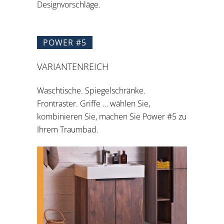
Designvorschläge.
POWER #5
VARIANTENREICH
Waschtische. Spiegelschränke.
Frontraster. Griffe … wählen Sie,
kombinieren Sie, machen Sie Power #5 zu
Ihrem Traumbad.