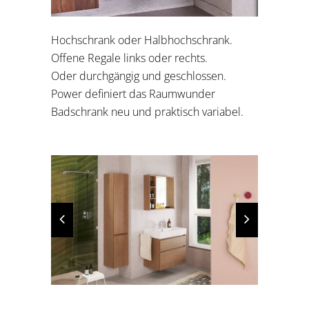
Hochschrank oder Halbhochschrank.
Offene Regale links oder rechts.
Oder durchgängig und geschlossen.
Power definiert das Raumwunder
Badschrank neu und praktisch variabel.