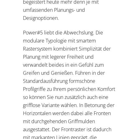
begeistert heute mehr denn je mit
umfassenden Planungs- und
Designoptionen.
Power#5 liebt die Abwechslung. Die
modulare Typologie mit smartem
Rastersystem kombiniert Simplizität der
Planung mit legerer Freiheit und
verwandelt beides in ein Gefühl zum
Greifen und Genießen. Führen in der
Standardausführung formschöne
Profilgriffe zu Ihrem persönlichen Komfort
so können Sie nun zusätzlich auch eine
grifflose Variante wählen. In Betonung der
Horizontalen werden dabei alle Fronten
mit durchgehenden Griffmulden
ausgestattet. Der Frontraster ist dadurch
mit markanten Linien geprägt, die